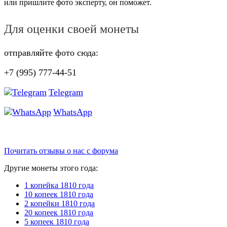
или пришлите фото эксперту, он поможет.
Для оценки своей монеты
отправляйте фото сюда:
+7 (995) 777-44-51
Telegram
WhatsApp
Почитать отзывы о нас с форума
Другие монеты этого года:
1 копейка 1810 года
10 копеек 1810 года
2 копейки 1810 года
20 копеек 1810 года
5 копеек 1810 года