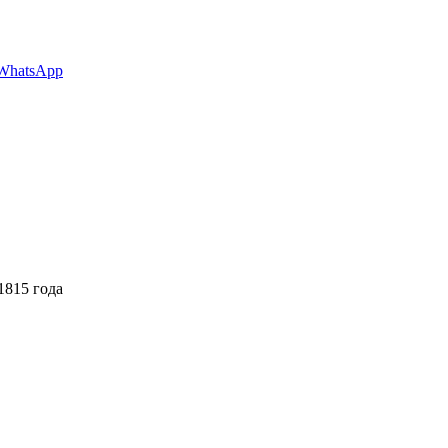
WhatsApp
1815 года