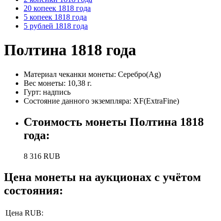
20 копеек 1818 года
5 копеек 1818 года
5 рублей 1818 года
Полтина 1818 года
Материал чеканки монеты:
Серебро(Ag)
Вес монеты:
10,38 г.
Гурт:
надпись
Состояние данного экземпляра:
XF(ExtraFine)
Стоимость монеты
Полтина 1818
года
:
8 316
RUB
Цена монеты на аукционах с учётом
состояния:
Цена RUB: