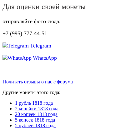
Для оценки своей монеты
отправляйте фото сюда:
+7 (995) 777-44-51
Telegram
WhatsApp
Почитать отзывы о нас с форума
Другие монеты этого года:
1 рубль 1818 года
2 копейки 1818 года
20 копеек 1818 года
5 копеек 1818 года
5 рублей 1818 года