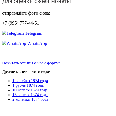
Для оценки своей монеты
отправляйте фото сюда:
+7 (995) 777-44-51
Telegram
WhatsApp
Почитать отзывы о нас с форума
Другие монеты этого года:
1 копейка 1874 года
1 рубль 1874 года
10 копеек 1874 года
15 копеек 1874 года
2 копейки 1874 года