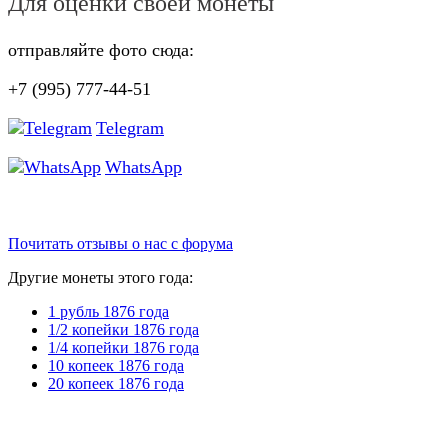
Для оценки своей монеты
отправляйте фото сюда:
+7 (995) 777-44-51
Telegram
WhatsApp
Почитать отзывы о нас с форума
Другие монеты этого года:
1 рубль 1876 года
1/2 копейки 1876 года
1/4 копейки 1876 года
10 копеек 1876 года
20 копеек 1876 года