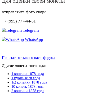
Для оценки своей монеты
отправляйте фото сюда:
+7 (995) 777-44-51
Telegram
WhatsApp
Почитать отзывы о нас с форума
Другие монеты этого года:
1 копейка 1878 года
1 рубль 1878 года
1/2 копейки 1878 года
10 копеек 1878 года
2 копейки 1878 года