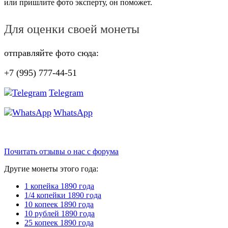
или пришлите фото эксперту, он поможет.
Для оценки своей монеты
отправляйте фото сюда:
+7 (995) 777-44-51
Telegram
WhatsApp
Почитать отзывы о нас с форума
Другие монеты этого года:
1 копейка 1890 года
1/4 копейки 1890 года
10 копеек 1890 года
10 рублей 1890 года
25 копеек 1890 года