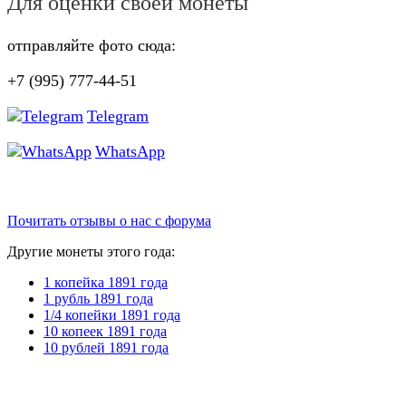
Для оценки своей монеты
отправляйте фото сюда:
+7 (995) 777-44-51
Telegram
WhatsApp
Почитать отзывы о нас с форума
Другие монеты этого года:
1 копейка 1891 года
1 рубль 1891 года
1/4 копейки 1891 года
10 копеек 1891 года
10 рублей 1891 года