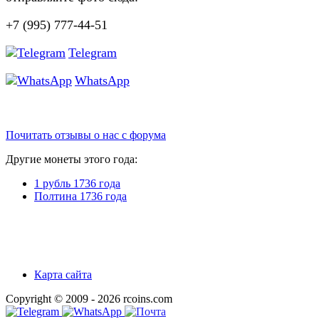
+7 (995) 777-44-51
Telegram
WhatsApp
Почитать отзывы о нас с форума
Другие монеты этого года:
1 рубль 1736 года
Полтина 1736 года
Карта сайта
Copyright © 2009 - 2026 rcoins.com