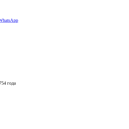
WhatsApp
754 года