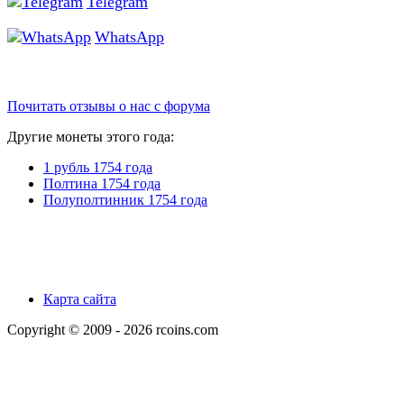
Telegram
WhatsApp
Почитать отзывы о нас с форума
Другие монеты этого года:
1 рубль 1754 года
Полтина 1754 года
Полуполтинник 1754 года
Карта сайта
Copyright © 2009 - 2026 rcoins.com