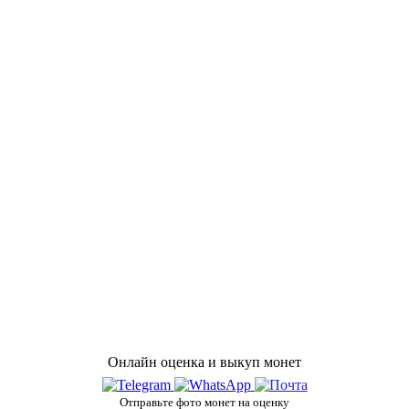
Онлайн оценка и выкуп монет
Отправьте фото монет на оценку