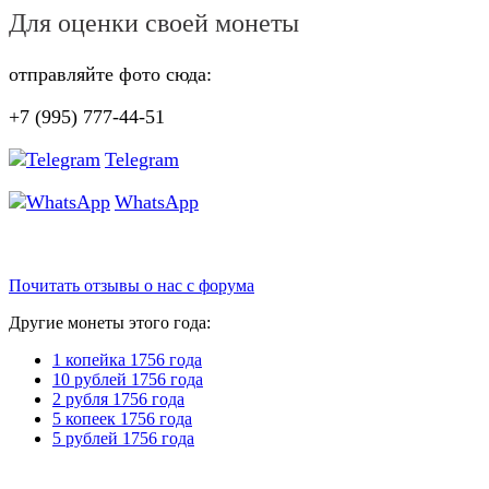
Для оценки своей монеты
отправляйте фото сюда:
+7 (995) 777-44-51
Telegram
WhatsApp
Почитать отзывы о нас с форума
Другие монеты этого года:
1 копейка 1756 года
10 рублей 1756 года
2 рубля 1756 года
5 копеек 1756 года
5 рублей 1756 года