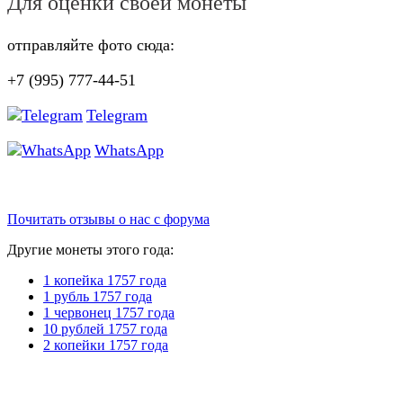
Для оценки своей монеты
отправляйте фото сюда:
+7 (995) 777-44-51
Telegram
WhatsApp
Почитать отзывы о нас с форума
Другие монеты этого года:
1 копейка 1757 года
1 рубль 1757 года
1 червонец 1757 года
10 рублей 1757 года
2 копейки 1757 года