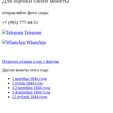
Для оценки своей монеты
отправляйте фото сюда:
+7 (995) 777-44-51
Telegram
WhatsApp
Почитать отзывы о нас с форума
Другие монеты этого года:
1 копейка 1844 года
1 рубль 1844 года
1/2 копейки 1844 года
1/4 копейки 1844 года
12 рублей 1844 года