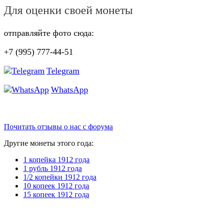
Для оценки своей монеты
отправляйте фото сюда:
+7 (995) 777-44-51
Telegram
WhatsApp
Почитать отзывы о нас с форума
Другие монеты этого года:
1 копейка 1912 года
1 рубль 1912 года
1/2 копейки 1912 года
10 копеек 1912 года
15 копеек 1912 года