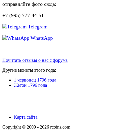
отправляйте фото сюда:
+7 (995) 777-44-51
Telegram
WhatsApp
Почитать отзывы о нас с форума
Другие монеты этого года:
1 червонец 1796 года
Жетон 1796 года
Карта сайта
Copyright © 2009 - 2026 rcoins.com