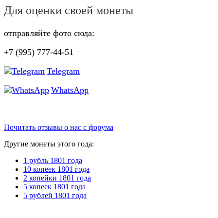
Для оценки своей монеты
отправляйте фото сюда:
+7 (995) 777-44-51
Telegram
WhatsApp
Почитать отзывы о нас с форума
Другие монеты этого года:
1 рубль 1801 года
10 копеек 1801 года
2 копейки 1801 года
5 копеек 1801 года
5 рублей 1801 года