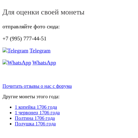
Для оценки своей монеты
отправляйте фото сюда:
+7 (995) 777-44-51
Telegram
WhatsApp
Почитать отзывы о нас с форума
Другие монеты этого года:
1 копейка 1706 года
1 червонец 1706 года
Полтина 1706 года
Полушка 1706 года