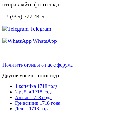
отправляйте фото сюда:
+7 (995) 777-44-51
Telegram
WhatsApp
Почитать отзывы о нас с форума
Другие монеты этого года:
1 копейка 1718 года
2 рубля 1718 года
Алтын 1718 года
Гривенник 1718 года
Денга 1718 года