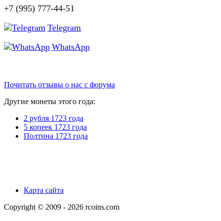
+7 (995) 777-44-51
Telegram
WhatsApp
Почитать отзывы о нас с форума
Другие монеты этого года:
2 рубля 1723 года
5 копеек 1723 года
Полтина 1723 года
Карта сайта
Copyright © 2009 - 2026 rcoins.com