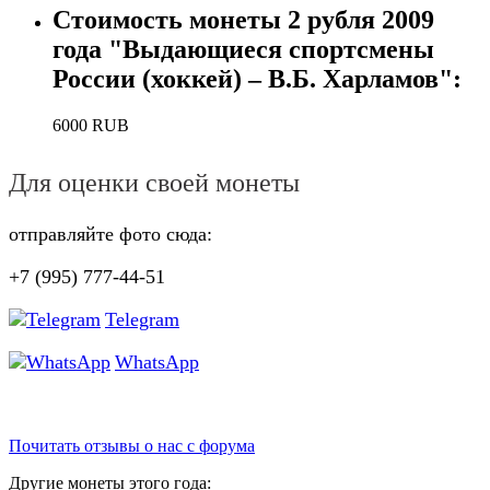
Стоимость монеты
2 рубля 2009
года "Выдающиеся спортсмены
России (хоккей) – В.Б. Харламов"
:
6000
RUB
Для оценки своей монеты
отправляйте фото сюда:
+7 (995) 777-44-51
Telegram
WhatsApp
Почитать отзывы о нас с форума
Другие монеты этого года: