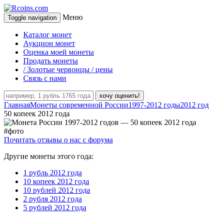
Меню
Toggle navigation
Каталог монет
Аукцион монет
Оценка моей монеты
Продать монеты
/ Золотые червонцы / цены
Связь с нами
хочу оценить!
Главная
Монеты современной России
1997-2012 годы
2012 год
50 копеек 2012 года
Почитать отзывы о нас с форума
Другие монеты этого года:
1 рубль 2012 года
10 копеек 2012 года
10 рублей 2012 года
2 рубля 2012 года
5 рублей 2012 года