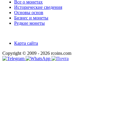
Все о монетах
Исторические сведения
Основы основ
Бизнес и монеты
Редкие монеты
Карта сайта
Copyright © 2009 - 2026 rcoins.com