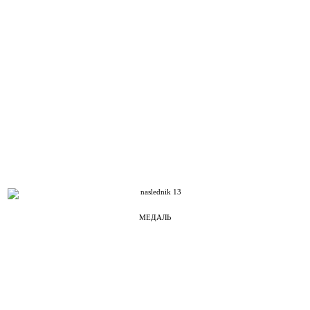
МЕДАЛЬ