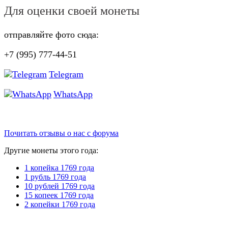
Для оценки своей монеты
отправляйте фото сюда:
+7 (995) 777-44-51
Telegram
WhatsApp
Почитать отзывы о нас с форума
Другие монеты этого года:
1 копейка 1769 года
1 рубль 1769 года
10 рублей 1769 года
15 копеек 1769 года
2 копейки 1769 года