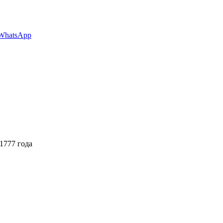
WhatsApp
1777 года