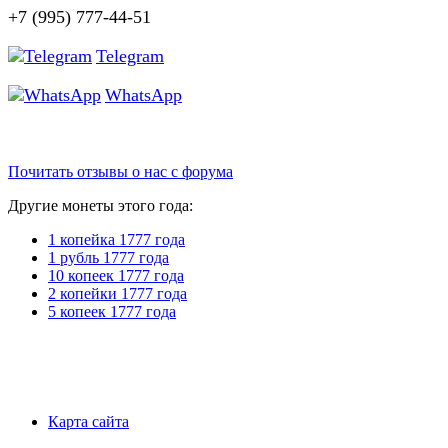
+7 (995) 777-44-51
Telegram
WhatsApp
Почитать отзывы о нас с форума
Другие монеты этого года:
1 копейка 1777 года
1 рубль 1777 года
10 копеек 1777 года
2 копейки 1777 года
5 копеек 1777 года
Карта сайта