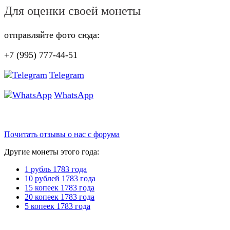
Для оценки своей монеты
отправляйте фото сюда:
+7 (995) 777-44-51
Telegram
WhatsApp
Почитать отзывы о нас с форума
Другие монеты этого года:
1 рубль 1783 года
10 рублей 1783 года
15 копеек 1783 года
20 копеек 1783 года
5 копеек 1783 года