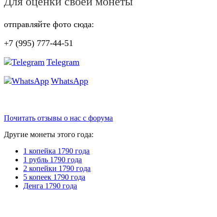
Для оценки своей монеты
отправляйте фото сюда:
+7 (995) 777-44-51
Telegram
WhatsApp
Почитать отзывы о нас с форума
Другие монеты этого года:
1 копейка 1790 года
1 рубль 1790 года
2 копейки 1790 года
5 копеек 1790 года
Денга 1790 года