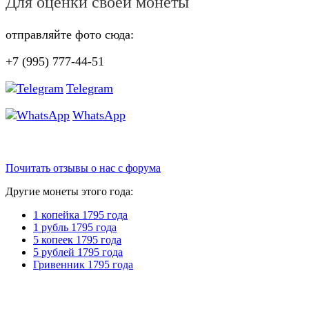
Для оценки своей монеты
отправляйте фото сюда:
+7 (995) 777-44-51
Telegram
WhatsApp
Почитать отзывы о нас с форума
Другие монеты этого года:
1 копейка 1795 года
1 рубль 1795 года
5 копеек 1795 года
5 рублей 1795 года
Гривенник 1795 года