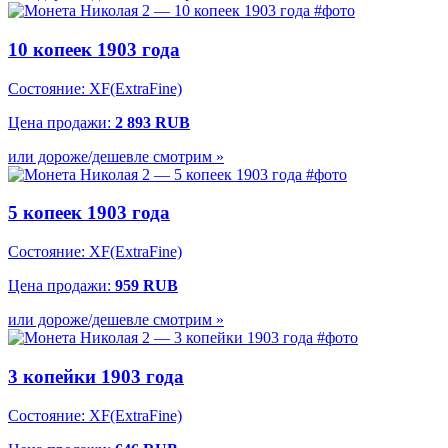
10 копеек 1903 года
Состояние: XF(ExtraFine)
Цена продажи:
2 893 RUB
или дороже/дешевле смотрим »
5 копеек 1903 года
Состояние: XF(ExtraFine)
Цена продажи:
959 RUB
или дороже/дешевле смотрим »
3 копейки 1903 года
Состояние: XF(ExtraFine)