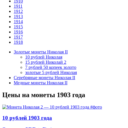
1910
1911
1912
1913
1914
1915
1916
1917
1918
Золотые монеты Николая II
10 рублей Николая
15 рублей Николай 2
7 рублей 50 копеек золото
золотые 5 рублей Николая
Серебряные монеты Николая II
Медные монеты Николая II
Цены на монеты 1903 года
10 рублей 1903 года