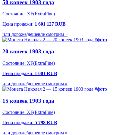
50 копеек 1903 года
Состояние: XF(ExtraFine)
Цена продажи:
1 601 127 RUB
или дороже/дешевле смотрим »
20 копеек 1903 года
Состояние: XF(ExtraFine)
Цена продажи:
1 001 RUB
или дороже/дешевле смотрим »
15 копеек 1903 года
Состояние: XF(ExtraFine)
Цена продажи:
5 798 RUB
или дороже/дешевле смотрим »