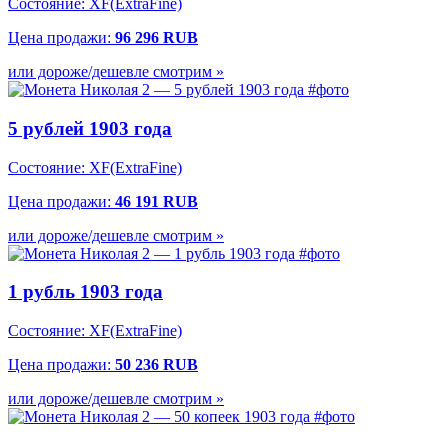
Состояние: XF(ExtraFine)
Цена продажи:
96 296 RUB
или дороже/дешевле смотрим »
5 рублей 1903 года
Состояние: XF(ExtraFine)
Цена продажи:
46 191 RUB
или дороже/дешевле смотрим »
1 рубль 1903 года
Состояние: XF(ExtraFine)
Цена продажи:
50 236 RUB
или дороже/дешевле смотрим »