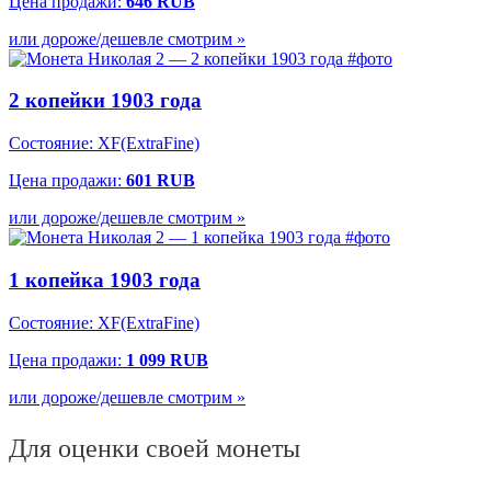
Цена продажи:
646 RUB
или дороже/дешевле смотрим »
2 копейки 1903 года
Состояние: XF(ExtraFine)
Цена продажи:
601 RUB
или дороже/дешевле смотрим »
1 копейка 1903 года
Состояние: XF(ExtraFine)
Цена продажи:
1 099 RUB
или дороже/дешевле смотрим »
Для оценки своей монеты