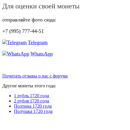
Для оценки своей монеты
отправляйте фото сюда:
+7 (995) 777-44-51
Telegram
WhatsApp
Почитать отзывы о нас с форума
Другие монеты этого года:
1 рубль 1720 года
2 рубля 1720 года
Полтина 1720 года
Полушка 1720 года