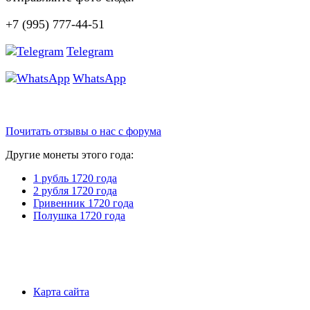
+7 (995) 777-44-51
Telegram
WhatsApp
Почитать отзывы о нас с форума
Другие монеты этого года:
1 рубль 1720 года
2 рубля 1720 года
Гривенник 1720 года
Полушка 1720 года
Карта сайта