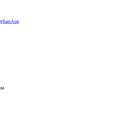
WhatsApp
да