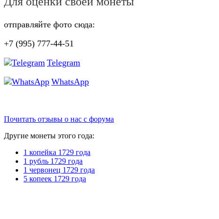
Для оценки своей монеты
отправляйте фото сюда:
+7 (995) 777-44-51
Telegram
WhatsApp
Почитать отзывы о нас с форума
Другие монеты этого года:
1 копейка 1729 года
1 рубль 1729 года
1 червонец 1729 года
5 копеек 1729 года