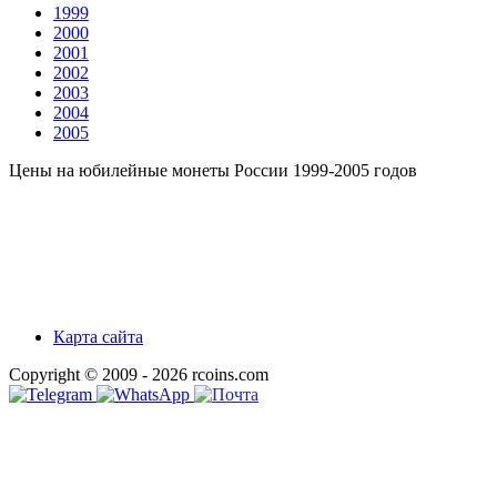
1999
2000
2001
2002
2003
2004
2005
Цены на юбилейные монеты России 1999-2005 годов
Карта сайта
Copyright © 2009 - 2026 rcoins.com