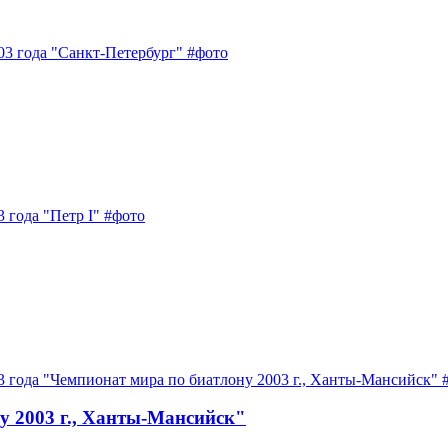
у 2003 г., Ханты-Мансийск"