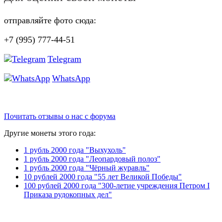
отправляйте фото сюда:
+7 (995) 777-44-51
Telegram
WhatsApp
Почитать отзывы о нас с форума
Другие монеты этого года:
1 рубль 2000 года "Выхухоль"
1 рубль 2000 года "Леопардовый полоз"
1 рубль 2000 года "Чёрный журавль"
10 рублей 2000 года "55 лет Великой Победы"
100 рублей 2000 года "300-летие учреждения Петром I
Приказа рудокопных дел"