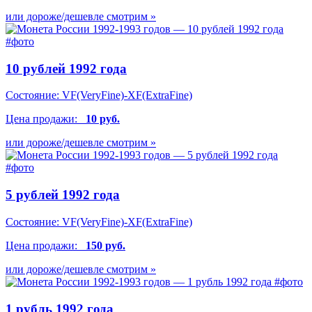
или дороже/дешевле смотрим »
10 рублей 1992 года
Состояние:
VF(VeryFine)-XF(ExtraFine)
Цена продажи:
10 руб.
или дороже/дешевле смотрим »
5 рублей 1992 года
Состояние:
VF(VeryFine)-XF(ExtraFine)
Цена продажи:
150 руб.
или дороже/дешевле смотрим »
1 рубль 1992 года