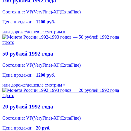
100 рублей 1992 года
Состояние:
VF(VeryFine)-XF(ExtraFine)
Цена продажи:
1200 руб.
или дороже/дешевле смотрим »
50 рублей 1992 года
Состояние:
VF(VeryFine)-XF(ExtraFine)
Цена продажи:
1200 руб.
или дороже/дешевле смотрим »
20 рублей 1992 года
Состояние:
VF(VeryFine)-XF(ExtraFine)
Цена продажи:
20 руб.