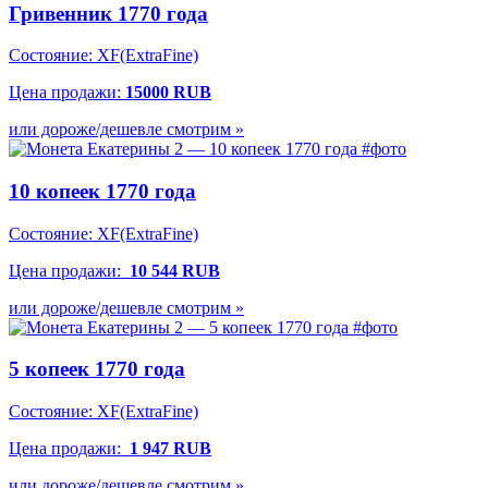
Гривенник 1770 года
Состояние: XF(ExtraFine)
Цена продажи:
15000 RUB
или дороже/дешевле смотрим »
10 копеек 1770 года
Состояние:
XF(ExtraFine)
Цена продажи:
10 544 RUB
или дороже/дешевле смотрим »
5 копеек 1770 года
Состояние:
XF(ExtraFine)
Цена продажи:
1 947 RUB
или дороже/дешевле смотрим »