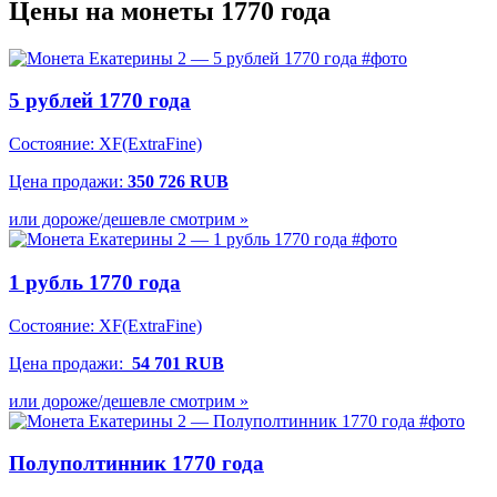
Цены на монеты 1770 года
5 рублей 1770 года
Состояние: XF(ExtraFine)
Цена продажи:
350 726 RUB
или дороже/дешевле смотрим »
1 рубль 1770 года
Состояние:
XF(ExtraFine)
Цена продажи:
54 701 RUB
или дороже/дешевле смотрим »
Полуполтинник 1770 года