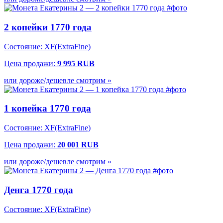
2 копейки 1770 года
Состояние:
XF(ExtraFine)
Цена продажи:
9 995 RUB
или дороже/дешевле смотрим »
1 копейка 1770 года
Состояние: XF(ExtraFine)
Цена продажи:
20 001 RUB
или дороже/дешевле смотрим »
Денга 1770 года
Состояние:
XF(ExtraFine)