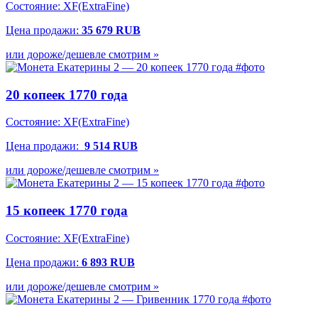
Состояние:
XF(ExtraFine)
Цена продажи:
35 679 RUB
или дороже/дешевле смотрим »
20 копеек 1770 года
Состояние: XF(ExtraFine)
Цена продажи:
9 514 RUB
или дороже/дешевле смотрим »
15 копеек 1770 года
Состояние: XF(ExtraFine)
Цена продажи:
6 893 RUB
или дороже/дешевле смотрим »