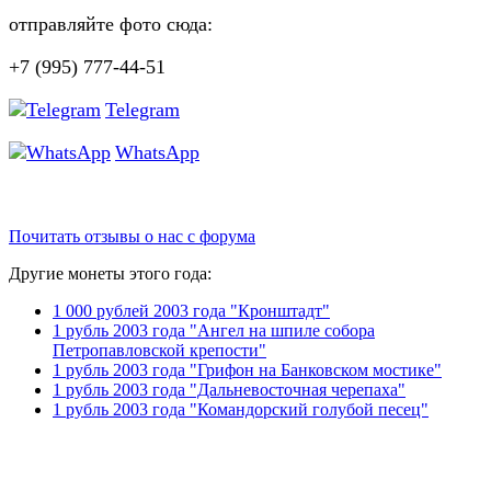
отправляйте фото сюда:
+7 (995) 777-44-51
Telegram
WhatsApp
Почитать отзывы о нас с форума
Другие монеты этого года:
1 000 рублей 2003 года "Кронштадт"
1 рубль 2003 года "Ангел на шпиле собора
Петропавловской крепости"
1 рубль 2003 года "Грифон на Банковском мостике"
1 рубль 2003 года "Дальневосточная черепаха"
1 рубль 2003 года "Командорский голубой песец"