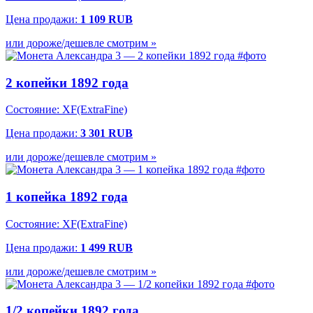
Цена продажи:
1 109 RUB
или дороже/дешевле смотрим »
2 копейки 1892 года
Состояние: XF(ExtraFine)
Цена продажи:
3 301 RUB
или дороже/дешевле смотрим »
1 копейка 1892 года
Состояние: XF(ExtraFine)
Цена продажи:
1 499 RUB
или дороже/дешевле смотрим »
1/2 копейки 1892 года