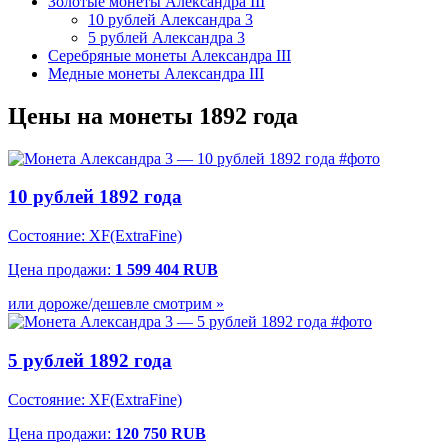
Золотые монеты Александра III
10 рублей Александра 3
5 рублей Александра 3
Серебряные монеты Александра III
Медные монеты Александра III
Цены на монеты 1892 года
10 рублей 1892 года
Состояние: XF(ExtraFine)
Цена продажи:
1 599 404 RUB
или дороже/дешевле смотрим »
5 рублей 1892 года
Состояние: XF(ExtraFine)
Цена продажи:
120 750 RUB