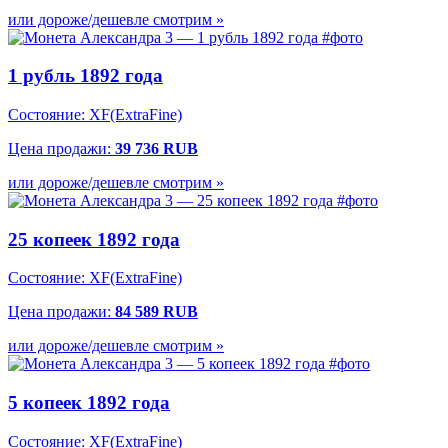
или дороже/дешевле смотрим »
1 рубль 1892 года
Состояние: XF(ExtraFine)
Цена продажи:
39 736 RUB
или дороже/дешевле смотрим »
25 копеек 1892 года
Состояние: XF(ExtraFine)
Цена продажи:
84 589 RUB
или дороже/дешевле смотрим »
5 копеек 1892 года
Состояние: XF(ExtraFine)