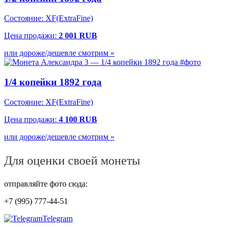
Состояние: XF(ExtraFine)
Цена продажи:
2 001 RUB
или дороже/дешевле смотрим »
1/4 копейки 1892 года
Состояние:
XF(ExtraFine)
Цена продажи:
4 100 RUB
или дороже/дешевле смотрим »
Для оценки своей монеты
отправляйте фото сюда:
+7 (995) 777-44-51
Telegram