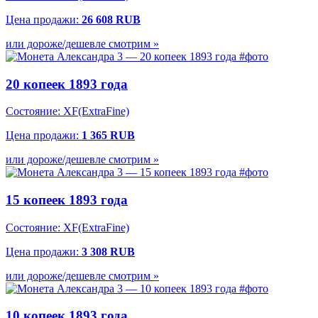
Цена продажи:
26 608 RUB
или дороже/дешевле смотрим »
20 копеек 1893 года
Состояние: XF(ExtraFine)
Цена продажи:
1 365 RUB
или дороже/дешевле смотрим »
15 копеек 1893 года
Состояние: XF(ExtraFine)
Цена продажи:
3 308 RUB
или дороже/дешевле смотрим »
10 копеек 1893 года