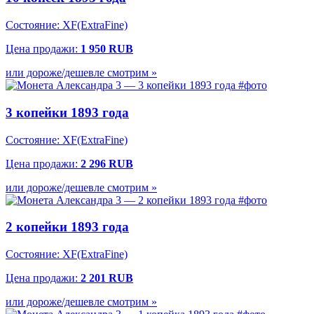
Состояние: XF(ExtraFine)
Цена продажи:
1 950 RUB
или дороже/дешевле смотрим »
3 копейки 1893 года
Состояние: XF(ExtraFine)
Цена продажи:
2 296 RUB
или дороже/дешевле смотрим »
2 копейки 1893 года
Состояние: XF(ExtraFine)
Цена продажи:
2 201 RUB
или дороже/дешевле смотрим »