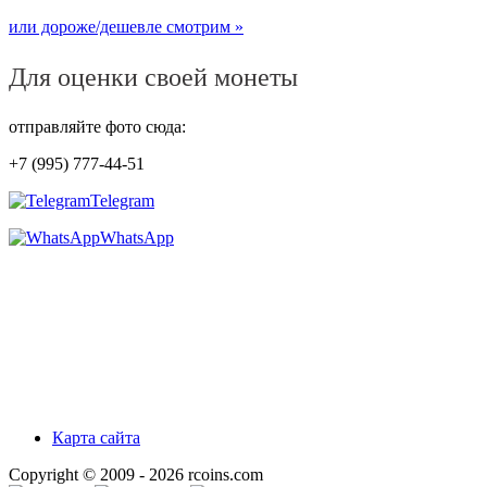
или дороже/дешевле смотрим »
Для оценки своей монеты
отправляйте фото сюда:
+7 (995) 777-44-51
Telegram
WhatsApp
Карта сайта
Copyright © 2009 - 2026 rcoins.com