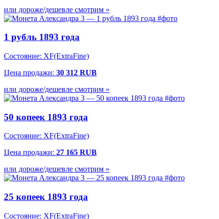
или дороже/дешевле смотрим »
1 рубль 1893 года
Состояние: XF(ExtraFine)
Цена продажи:
30 312 RUB
или дороже/дешевле смотрим »
50 копеек 1893 года
Состояние: XF(ExtraFine)
Цена продажи:
27 165 RUB
или дороже/дешевле смотрим »
25 копеек 1893 года
Состояние: XF(ExtraFine)