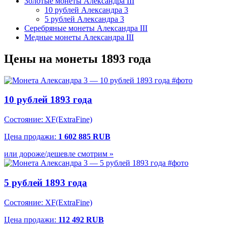
Золотые монеты Александра III
10 рублей Александра 3
5 рублей Александра 3
Серебряные монеты Александра III
Медные монеты Александра III
Цены на монеты 1893 года
10 рублей 1893 года
Состояние: XF(ExtraFine)
Цена продажи:
1 602 885 RUB
или дороже/дешевле смотрим »
5 рублей 1893 года
Состояние: XF(ExtraFine)
Цена продажи:
112 492 RUB