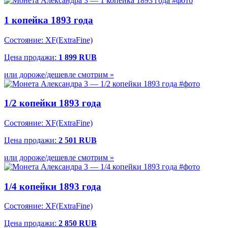
1 копейка 1893 года
Состояние: XF(ExtraFine)
Цена продажи:
1 899 RUB
или дороже/дешевле смотрим »
1/2 копейки 1893 года
Состояние: XF(ExtraFine)
Цена продажи:
2 501 RUB
или дороже/дешевле смотрим »
1/4 копейки 1893 года
Состояние: XF(ExtraFine)
Цена продажи:
2 850 RUB